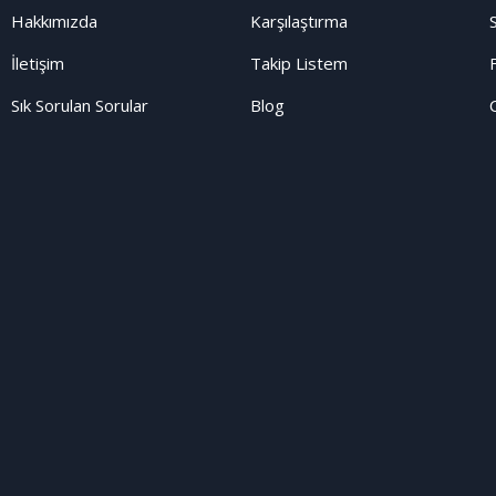
Hakkımızda
Karşılaştırma
İletişim
Takip Listem
Sık Sorulan Sorular
Blog