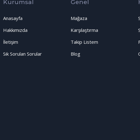
Kurumsal
Genel
Anasayfa
Mağaza
Hakkımızda
Karşılaştırma
İletişim
Takip Listem
Sık Sorulan Sorular
Blog