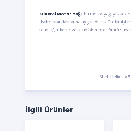
Mineral Motor Yağı,
bu motor yağı yüksek per
kalite standartlarına uygun olarak üretilmişti
temizliğini korur ve uzun bir motor ömrü sunar.
Shell Helix HX5
İlgili Ürünler